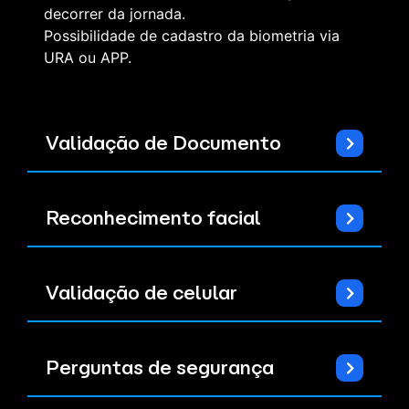
decorrer da jornada.
Possibilidade de cadastro da biometria via
URA ou APP.
Validação de Documento
Reconhecimento facial
Validação de celular
Perguntas de segurança