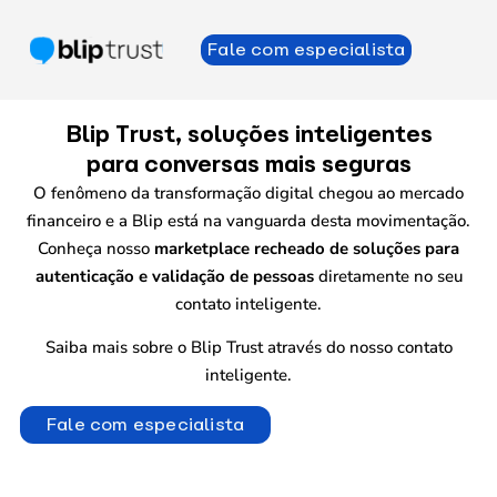
Fale com especialista
Blip Trust, soluções inteligentes
para conversas mais seguras
O fenômeno da transformação digital chegou ao mercado
financeiro e a Blip está na vanguarda desta movimentação.
Conheça nosso
marketplace recheado de soluções para
autenticação e validação de pessoas
diretamente no seu
contato inteligente.
Saiba mais sobre o Blip Trust através do nosso contato
inteligente.
Fale com especialista