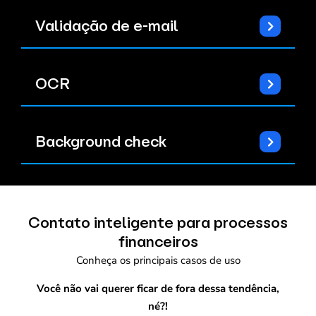
Validação de e-mail
OCR
Background check
Contato inteligente para processos
financeiros
Conheça os principais casos de uso
Você não vai querer ficar de fora dessa tendência,
né?!