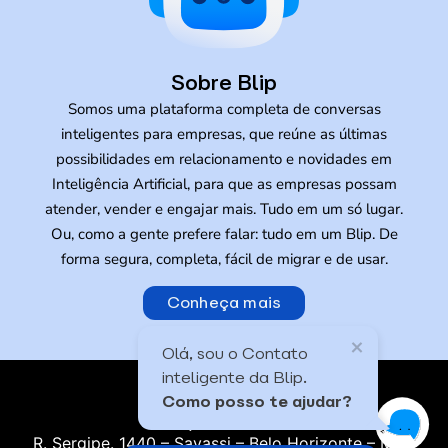
Sobre Blip
Somos uma plataforma completa de conversas
inteligentes para empresas, que reúne as últimas
possibilidades em relacionamento e novidades em
Inteligência Artificial, para que as empresas possam
atender, vender e engajar mais. Tudo em um só lugar.
Ou, como a gente prefere falar: tudo em um Blip. De
forma segura, completa, fácil de migrar e de usar.
Conheça mais
Olá, sou o Contato
inteligente da Blip.
Como posso te ajudar?
R. Sergipe. 1440 – Savassi – Belo Horizonte – MG |