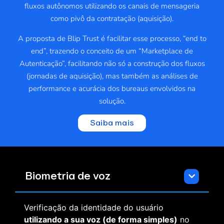
fluxos autônomos utilizando os canais de mensageria
como pivô da contratação (aquisição).
A proposta de Blip Trust é facilitar esse processo, “end to
end”, trazendo o conceito de um “Marketplace de
Autenticação”, facilitando não só a construção dos fluxos
(jornadas de aquisição), mas também as análises de
performance e acurácia dos bureaus envolvidos na
solução.
Saiba mais
Biometria de voz
Verificação da identidade do usuário
utilizando a sua voz (de forma simples)
no