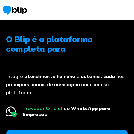
O Blip é a plataforma
completa para​
Integre
atendimento humano
e
automatizado
nos
principais canais de mensagem
com uma só
plataforma
Provedor Oficial
do
WhatsApp para
Empresas