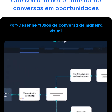
Crie seu chatbot e transforme
conversas em oportunidades
<br>Desenhe fluxos de conversa de maneira
visual