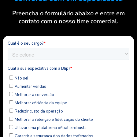
Preencha o formulário abaixo e entre em
contato com o nosso time comercial.