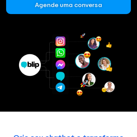
Agende uma conversa