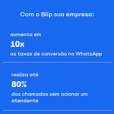
Com o Blip sua empresa:
aumenta em
10x
as taxas de conversão no WhatsApp
realiza até
80%
dos chamados sem acionar um
atendente