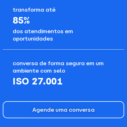
transforma até
85%
dos atendimentos em
oportunidades
conversa de forma segura em um
ambiente com selo
ISO 27.001
Agende uma conversa