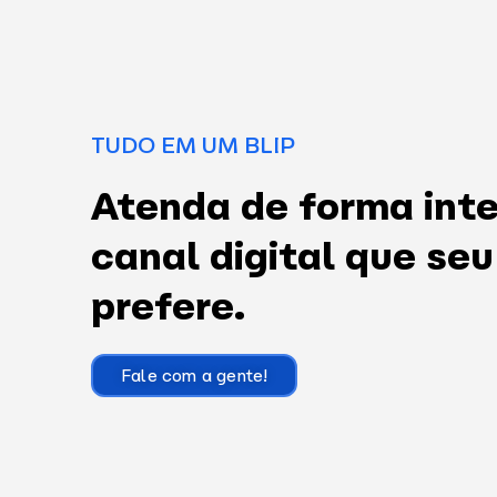
TUDO EM UM BLIP
Atenda de forma inte
canal digital que seu
prefere.
Fale com a gente!