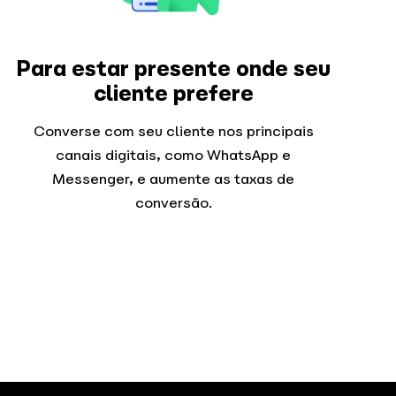
Para estar presente onde seu
cliente prefere
Converse com seu cliente nos principais
canais digitais, como WhatsApp e
Messenger, e aumente as taxas de
conversão.