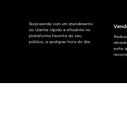
Surpreenda com um atendimento
Vend
ao cliente rápido e eficiente na
plataforma favorita do seu
Reduza
público, a qualquer hora do dia.
atravé
evite 
recorre