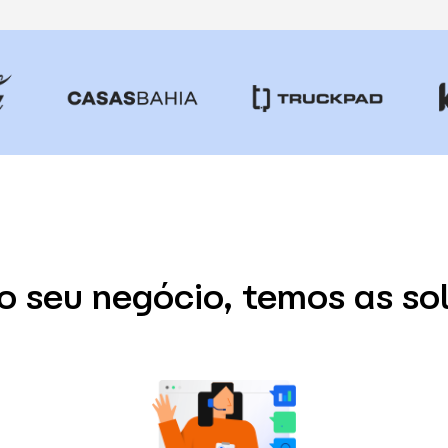
 o seu negócio, temos as so