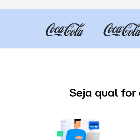
Seja qual for