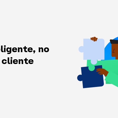
ligente, no
 cliente