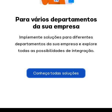
Para vários departamentos
da sua empresa
Implemente soluções para diferentes
departamentos da sua empresa e explore
todas as possibilidades de integração.
Conheça todas soluções