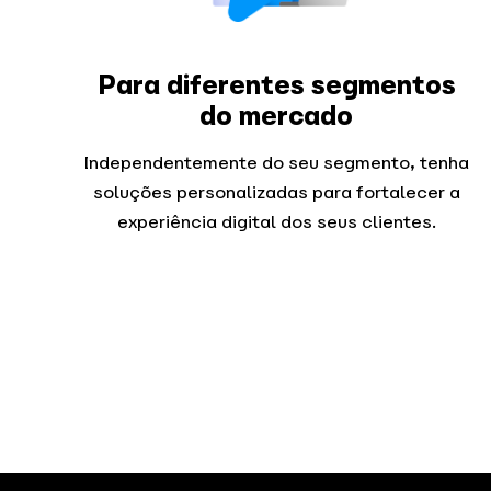
Para diferentes segmentos
do mercado
Independentemente do seu segmento, tenha
soluções personalizadas para fortalecer a
experiência digital dos seus clientes.