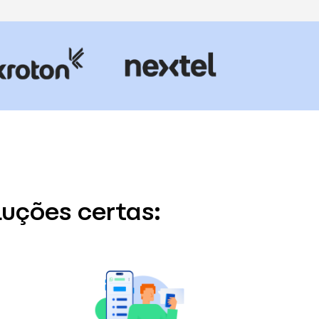
luções certas: