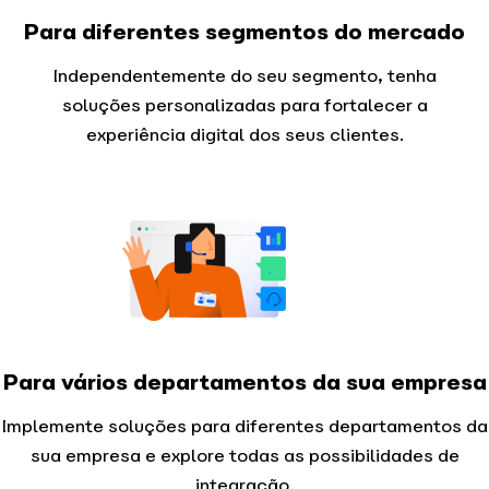
Para diferentes segmentos do mercado
Independentemente do seu segmento, tenha
soluções personalizadas para fortalecer a
experiência digital dos seus clientes.
Para vários departamentos da sua empresa
Implemente soluções para diferentes departamentos da
sua empresa e explore todas as possibilidades de
integração.