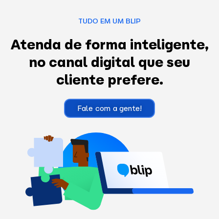
TUDO EM UM BLIP
Atenda de forma inteligente,
no canal digital que seu
cliente prefere.
Fale com a gente!