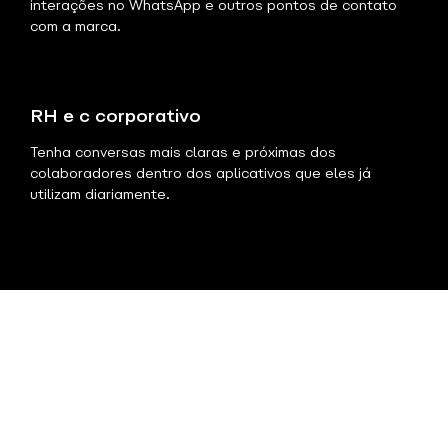
interações no WhatsApp e outros pontos de contato
com a marca.
RH e c corporativo
Tenha conversas mais claras e próximas dos
colaboradores dentro dos aplicativos que eles já
utilizam diariamente.