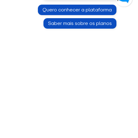
Quero conhecer a plataforma
Saber mais sobre os planos