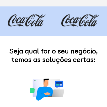
Seja qual for o seu negócio,
temos as soluções certas: