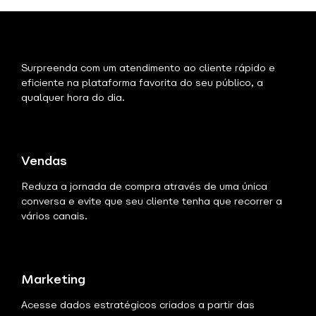
Surpreenda com um atendimento ao cliente rápido e
eficiente na plataforma favorita do seu público, a
qualquer hora do dia.
Vendas
Reduza a jornada de compra através de uma única
conversa e evite que seu cliente tenha que recorrer a
vários canais.
Marketing
Acesse dados estratégicos criados a partir das