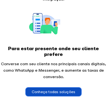
Para estar presente onde seu cliente
prefere
Converse com seu cliente nos principais canais digitais,
como WhatsApp e Messenger, e aumente as taxas de
conversão.
Conheça todas soluções