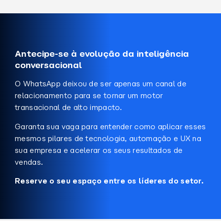
Antecipe-se à evolução da inteligência
conversacional
O WhatsApp deixou de ser apenas um canal de
relacionamento para se tornar um motor
transacional de alto impacto.
Garanta sua vaga para entender como aplicar esses
mesmos pilares de tecnologia, automação e UX na
sua empresa e acelerar os seus resultados de
vendas.
Reserve o seu espaço entre os líderes do setor.