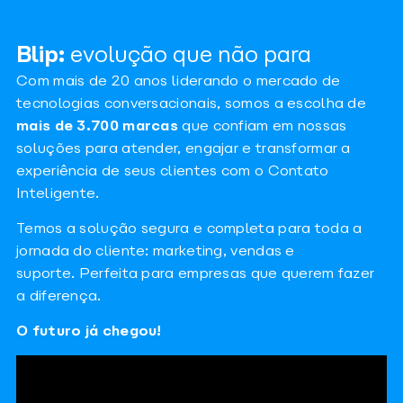
Blip:
evolução que não para
Com mais de 20 anos liderando o mercado de
tecnologias conversacionais, somos a escolha de
mais de 3.700 marcas
que confiam em nossas
soluções para atender, engajar e transformar a
experiência de seus clientes com o Contato
Inteligente.
Temos a solução segura e completa para toda a
jornada do cliente: marketing, vendas e
suporte. Perfeita para empresas que querem fazer
a diferença.
O futuro já chegou!