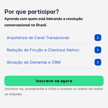
Por que participar?
Aprenda com quem está liderando a revolução 
conversacional no Brasil.
Arquitetura de Canal Transacional:
Redução de Fricção e Checkout Nativo:
Ativação de Demanda e CRM:
Inscreva-se agora
Inscreva-se, acompanhe a trilha e acesse os vídeos de todas
as edições.