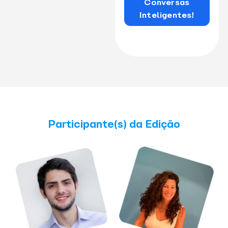
Conversas
Inteligentes!
Participante(s) da Edição