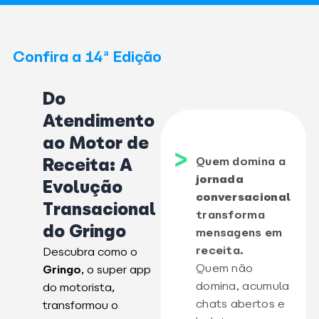
Confira a 14ª Edição
Do
Atendimento
ao Motor de
Quem domina a
Receita: A
jornada
Evolução
conversacional
Transacional
transforma
do Gringo
mensagens em
receita.
Descubra como o
Quem não
Gringo
, o super app
domina, acumula
do motorista,
chats abertos e
transformou o