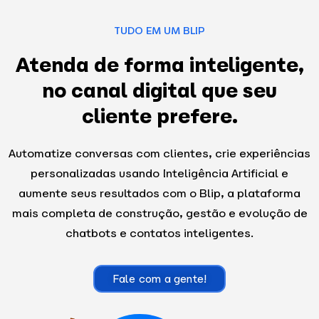
TUDO EM UM BLIP
Atenda de forma inteligente,
no canal digital que seu
cliente prefere.
Automatize conversas com clientes, crie experiências
personalizadas usando Inteligência Artificial e
aumente seus resultados com o Blip, a plataforma
mais completa de construção, gestão e evolução de
chatbots e contatos inteligentes.
Fale com a gente!