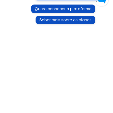
Quero conhecer a plataforma
Saber mais sobre os planos