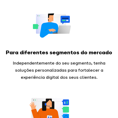
Para diferentes segmentos do mercado
Independentemente do seu segmento, tenha
soluções personalizadas para fortalecer a
experiência digital dos seus clientes.