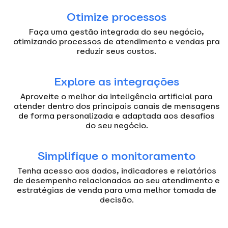
Otimize processos
Faça uma gestão integrada do seu negócio,
otimizando processos de atendimento e vendas pra
reduzir seus custos.
Explore as integrações
Aproveite o melhor da inteligência artificial para
atender dentro dos principais canais de mensagens
de forma personalizada e adaptada aos desafios
do seu negócio.
Simplifique o monitoramento
Tenha acesso aos dados, indicadores e relatórios
de desempenho relacionados ao seu atendimento e
estratégias de venda para uma melhor tomada de
decisão.