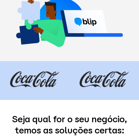
Seja qual for o seu negócio,
temos as soluções certas: