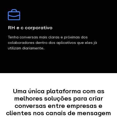
RH e c corporativo
Tenha conversas mais claras e próximas dos
colaboradores dentro dos aplicativos que eles já
utilizam diariamente.
Uma única plataforma com as
melhores soluções para criar
conversas entre empresas e
clientes nos canais de mensagem