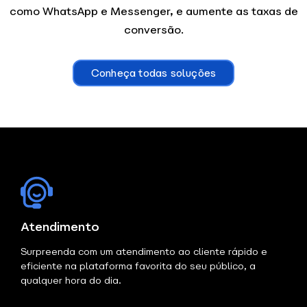
como WhatsApp e Messenger, e aumente as taxas de
conversão.
Conheça todas soluções
Atendimento
Surpreenda com um atendimento ao cliente rápido e
eficiente na plataforma favorita do seu público, a
qualquer hora do dia.