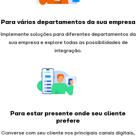
Para vários departamentos da sua empresa
Implemente soluções para diferentes departamentos da
sua empresa e explore todas as possibilidades de
integração.
Para estar presente onde seu cliente
prefere
Converse com seu cliente nos principais canais digitais,