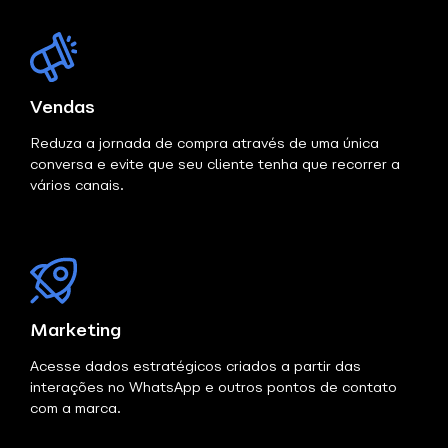
Vendas
Reduza a jornada de compra através de uma única
conversa e evite que seu cliente tenha que recorrer a
vários canais.
Marketing
Acesse dados estratégicos criados a partir das
interações no WhatsApp e outros pontos de contato
com a marca.